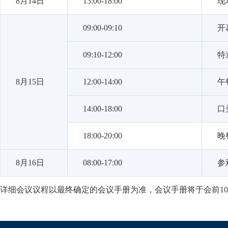
8月14日
13:00-18:00
现
09:00-09:10
开
09:10-12:00
特
8月15日
12:00-14:00
午
14:00-18:00
口
18:00-20:00
晚
8月16日
08:00-17:00
参
详细会议议程以最终确定的会议手册为准，会议手册将于会前1