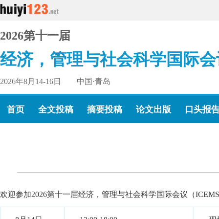
2026第十一届
经济，管理与社会科学国际会
2026年8月14-16日 中国·青岛
首页
全文投稿
摘要投稿
论文出版
口头报
欢迎参加2026第十一届经济，管理与社会科学国际会议（ICEMSS2